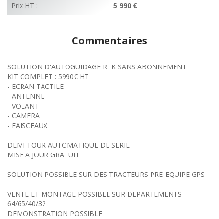
Prix HT :
5 990 €
Commentaires
SOLUTION D'AUTOGUIDAGE RTK SANS ABONNEMENT
KIT COMPLET : 5990€ HT
- ECRAN TACTILE
- ANTENNE
- VOLANT
- CAMERA
- FAISCEAUX
DEMI TOUR AUTOMATIQUE DE SERIE
MISE A JOUR GRATUIT
SOLUTION POSSIBLE SUR DES TRACTEURS PRE-EQUIPE GPS
VENTE ET MONTAGE POSSIBLE SUR DEPARTEMENTS
64/65/40/32
DEMONSTRATION POSSIBLE