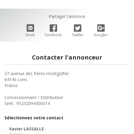
Partager l'annonce
Email
Facebook
Twitter
Google+
Contacter l'annonceur
27 avenue des frères montgolfier
64140 Lons
France
Concessionnaire / Distributeur
Siret : 95232094300014
Sélectionnez votre contact
Xavier
LASSALLE